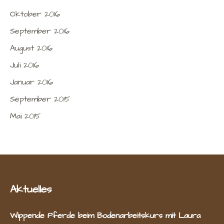
Oktober 2016
September 2016
August 2016
Juli 2016
Januar 2016
September 2015
Mai 2015
Aktuelles
Wippende Pferde beim Bodenarbeitskurs mit Laura