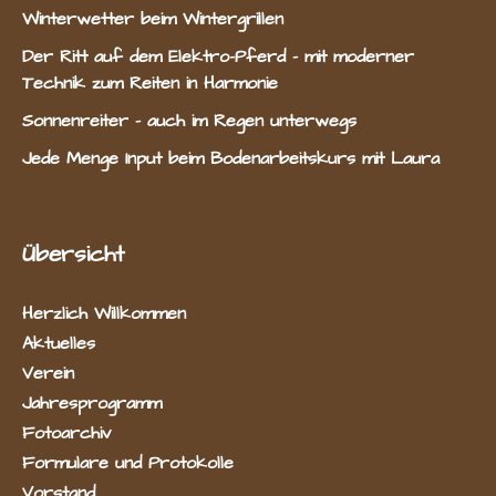
Winterwetter beim Wintergrillen
Der Ritt auf dem Elektro-Pferd – mit moderner
Technik zum Reiten in Harmonie
Sonnenreiter – auch im Regen unterwegs
Jede Menge Input beim Bodenarbeitskurs mit Laura
Übersicht
Herzlich Willkommen
Aktuelles
Verein
Jahresprogramm
Fotoarchiv
Formulare und Protokolle
Vorstand