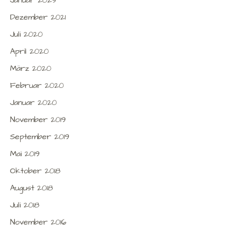
Dezember 2021
Juli 2020
April 2020
März 2020
Februar 2020
Januar 2020
November 2019
September 2019
Mai 2019
Oktober 2018
August 2018
Juli 2018
November 2016