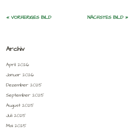
« VORHERIGES BILD
NÄCHSTES BILD »
Archiv
April 2026
Januar 2026
Dezember 2025
September 2025
August 2025
Juli 2025
Mai 2025