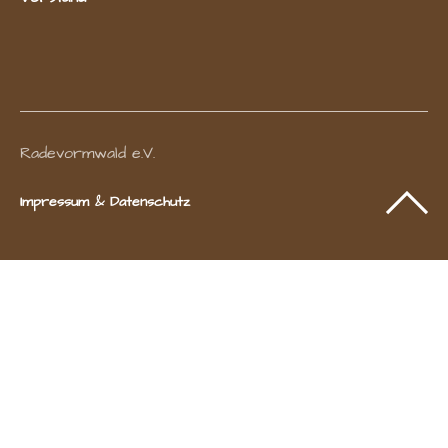
Radevormwald e.V.
Impressum & Datenschutz