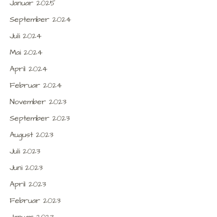
Januar 2025
September 2024
Juli 2024
Mai 2024
April 2024
Februar 2024
November 2023
September 2023
August 2023
Juli 2023
Juni 2023
April 2023
Februar 2023
Januar 2023