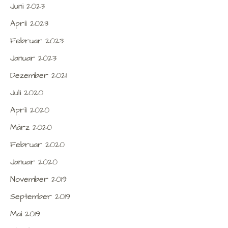
Juni 2023
April 2023
Februar 2023
Januar 2023
Dezember 2021
Juli 2020
April 2020
März 2020
Februar 2020
Januar 2020
November 2019
September 2019
Mai 2019