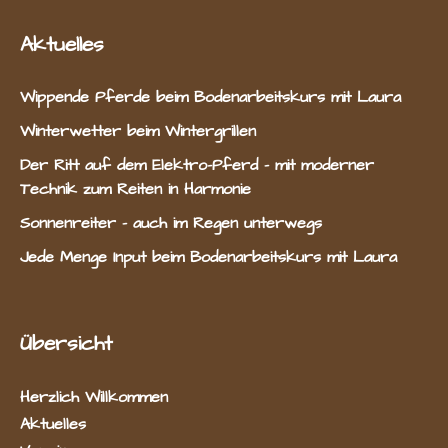
Aktuelles
Wippende Pferde beim Bodenarbeitskurs mit Laura
Winterwetter beim Wintergrillen
Der Ritt auf dem Elektro-Pferd – mit moderner
Technik zum Reiten in Harmonie
Sonnenreiter – auch im Regen unterwegs
Jede Menge Input beim Bodenarbeitskurs mit Laura
Übersicht
Herzlich Willkommen
Aktuelles