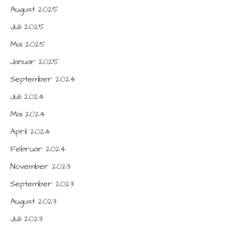
August 2025
Juli 2025
Mai 2025
Januar 2025
September 2024
Juli 2024
Mai 2024
April 2024
Februar 2024
November 2023
September 2023
August 2023
Juli 2023