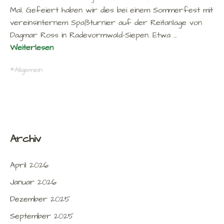
Mal. Gefeiert haben wir dies bei einem Sommerfest mit
vereinsinternem Spaßturnier auf der Reitanlage von
Dagmar Ross in Radevormwald-Siepen. Etwa …
Weiterlesen
Allgemein
Archiv
April 2026
Januar 2026
Dezember 2025
September 2025