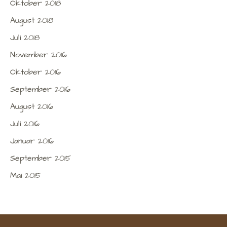
Oktober 2018
August 2018
Juli 2018
November 2016
Oktober 2016
September 2016
August 2016
Juli 2016
Januar 2016
September 2015
Mai 2015