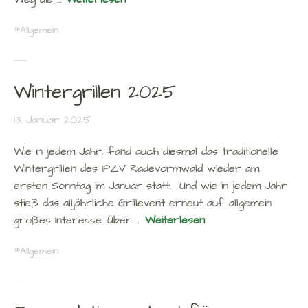
Allgemein
Wintergrillen 2025
13. Januar 2025
Wie in jedem Jahr, fand auch diesmal das traditionelle
Wintergrillen des IPZV Radevormwald wieder am
ersten Sonntag im Januar statt. Und wie in jedem Jahr
stieß das alljährliche Grillevent erneut auf allgemein
großes Interesse. Über …
Weiterlesen
Allgemein