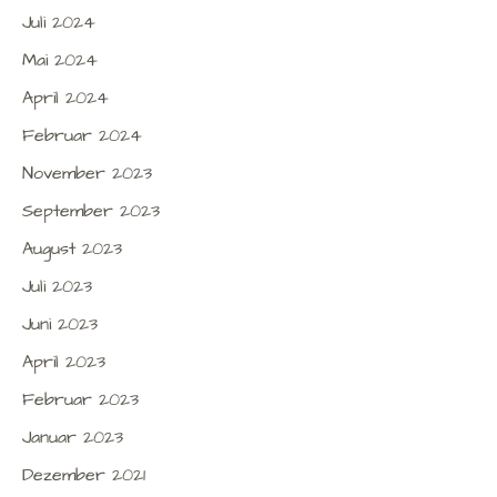
Juli 2024
Mai 2024
April 2024
Februar 2024
November 2023
September 2023
August 2023
Juli 2023
Juni 2023
April 2023
Februar 2023
Januar 2023
Dezember 2021