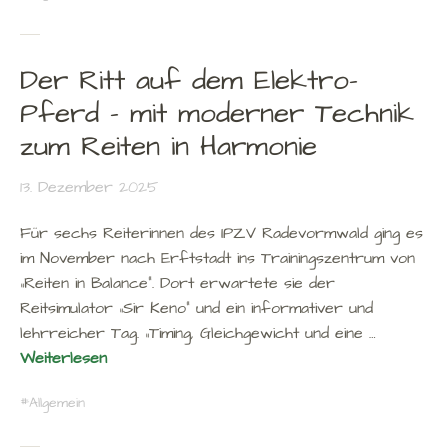
Der Ritt auf dem Elektro-
Pferd – mit moderner Technik
zum Reiten in Harmonie
13. Dezember 2025
Für sechs Reiterinnen des IPZV Radevormwald ging es
im November nach Erftstadt ins Trainingszentrum von
„Reiten in Balance“. Dort erwartete sie der
Reitsimulator „Sir Keno“ und ein informativer und
lehrreicher Tag. „Timing, Gleichgewicht und eine …
Weiterlesen
Allgemein