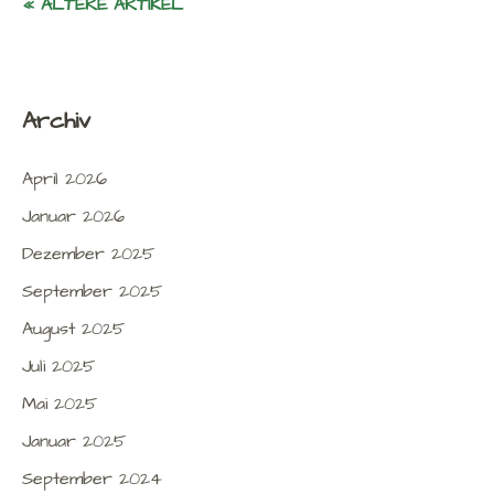
« ÄLTERE ARTIKEL
Archiv
April 2026
Januar 2026
Dezember 2025
September 2025
August 2025
Juli 2025
Mai 2025
Januar 2025
September 2024