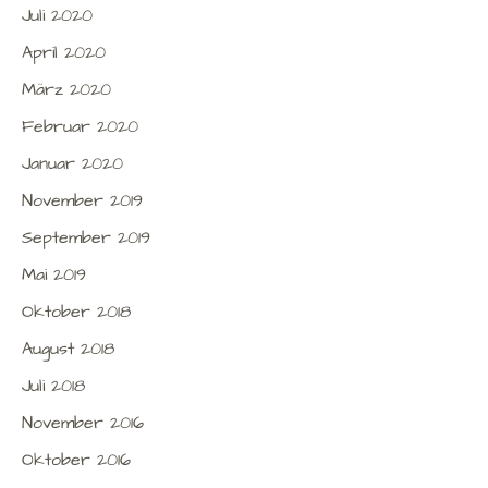
Juli 2020
April 2020
März 2020
Februar 2020
Januar 2020
November 2019
September 2019
Mai 2019
Oktober 2018
August 2018
Juli 2018
November 2016
Oktober 2016