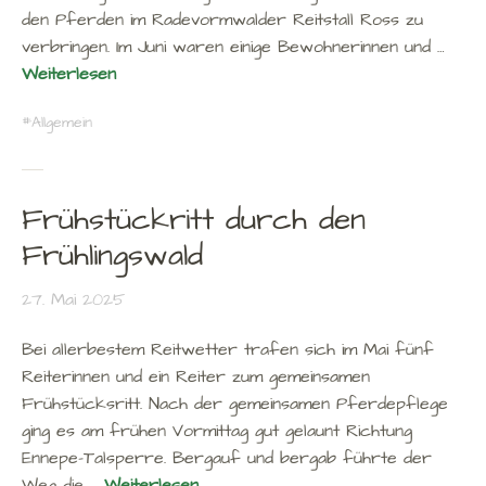
den Pferden im Radevormwalder Reitstall Ross zu
verbringen. Im Juni waren einige Bewohnerinnen und …
Weiterlesen
Allgemein
Frühstückritt durch den
Frühlingswald
27. Mai 2025
Bei allerbestem Reitwetter trafen sich im Mai fünf
Reiterinnen und ein Reiter zum gemeinsamen
Frühstücksritt. Nach der gemeinsamen Pferdepflege
ging es am frühen Vormittag gut gelaunt Richtung
Ennepe-Talsperre. Bergauf und bergab führte der
Weg die …
Weiterlesen