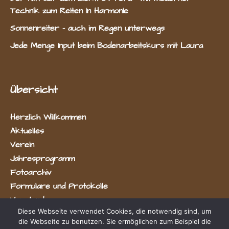
Technik zum Reiten in Harmonie
Sonnenreiter – auch im Regen unterwegs
Jede Menge Input beim Bodenarbeitskurs mit Laura
Übersicht
Herzlich Willkommen
Aktuelles
Verein
Jahresprogramm
Fotoarchiv
Formulare und Protokolle
Vorstand
Diese Webseite verwendet Cookies, die notwendig sind, um
die Webseite zu benutzen. Sie ermöglichen zum Beispiel die