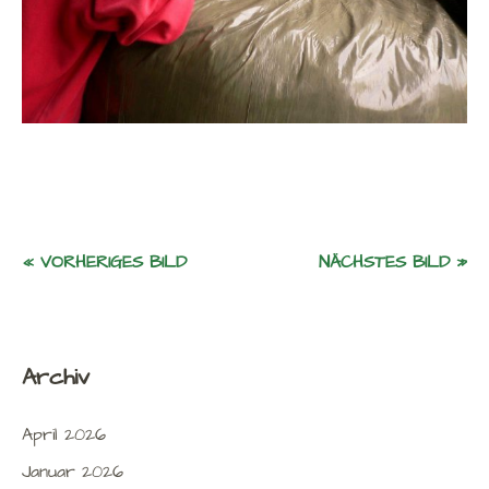
« VORHERIGES BILD
NÄCHSTES BILD »
Archiv
April 2026
Januar 2026