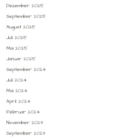
Dezember 2025
September 2025
August 2025
Juli 2025
Mai 2025
Januar 2025
September 2024
Juli 2024
Mai 2024
April 2024
Februar 2024
November 2023
September 2023