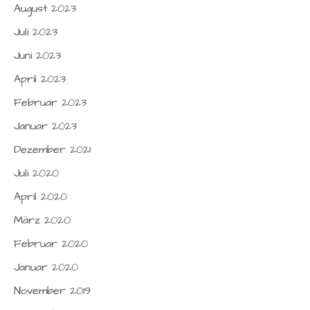
August 2023
Juli 2023
Juni 2023
April 2023
Februar 2023
Januar 2023
Dezember 2021
Juli 2020
April 2020
März 2020
Februar 2020
Januar 2020
November 2019