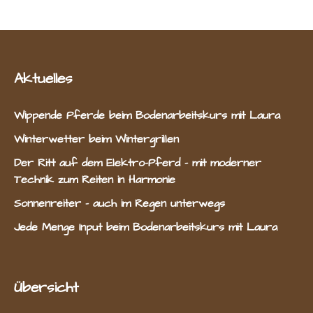
Aktuelles
Wippende Pferde beim Bodenarbeitskurs mit Laura
Winterwetter beim Wintergrillen
Der Ritt auf dem Elektro-Pferd – mit moderner
Technik zum Reiten in Harmonie
Sonnenreiter – auch im Regen unterwegs
Jede Menge Input beim Bodenarbeitskurs mit Laura
Übersicht