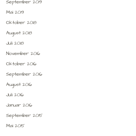
September 2019
Mai 2019
Oktober 2018
August 2018
Juli 2018
November 2016
Oktober 2016
September 2016
August 2016
Juli 2016
Januar 2016
September 2015
Mai 2015