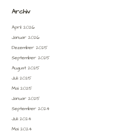
Archiv
April 2026
Januar 2026
Dezember 2025
September 2025
August 2025
Juli 2025
Mai 2025
Januar 2025
September 2024
Juli 2024
Mai 2024