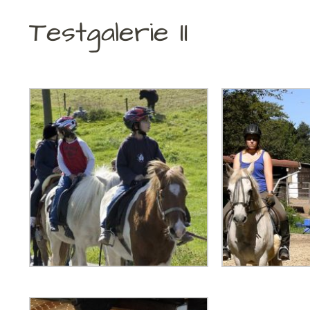
Testgalerie II