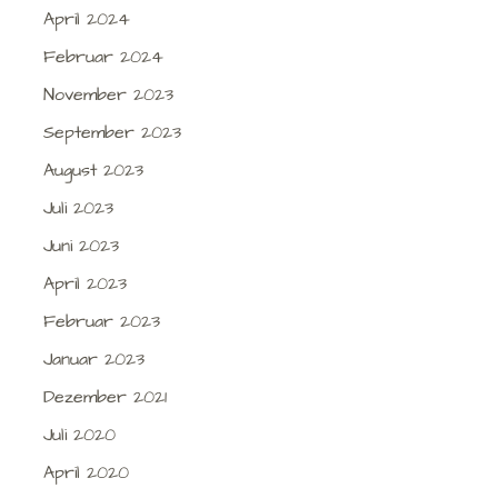
April 2024
Februar 2024
November 2023
September 2023
August 2023
Juli 2023
Juni 2023
April 2023
Februar 2023
Januar 2023
Dezember 2021
Juli 2020
April 2020