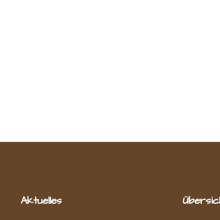
Aktuelles
Übersic