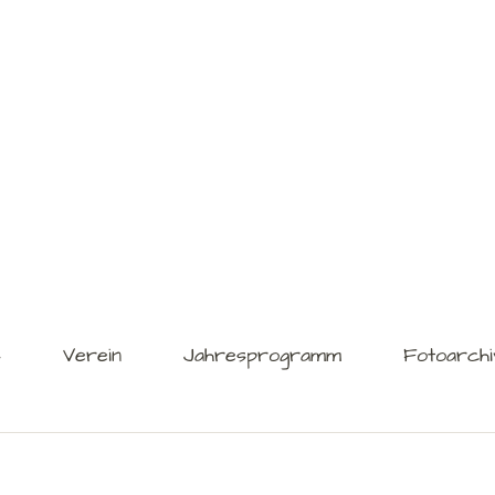
s
Verein
Jahresprogramm
Fotoarchi