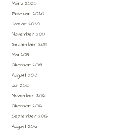
März 2020
Februar 2020
Januar 2020
November 2019
September 2019
Mai 2019
Oktober 2018
August 2018
Juli 2018
November 2016
Oktober 2016
September 2016
August 2016