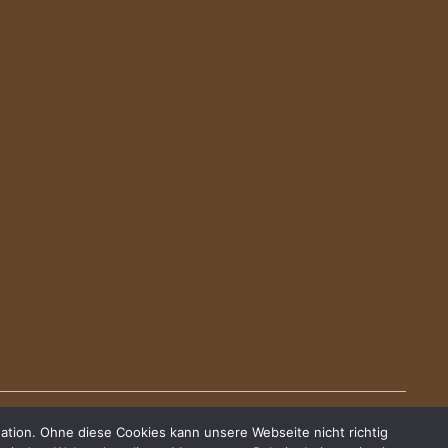
ation. Ohne diese Cookies kann unsere Webseite nicht richtig