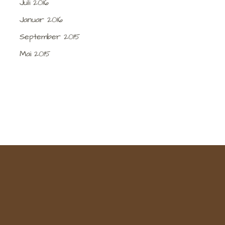
Juli 2016
Januar 2016
September 2015
Mai 2015