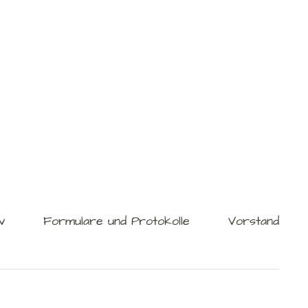
v
Formulare und Protokolle
Vorstand