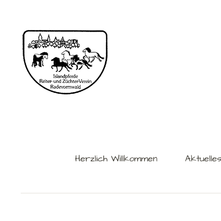
Herzlich Willkommen
Aktuelle