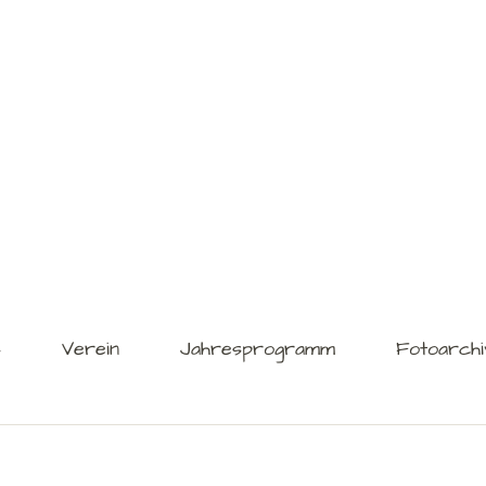
s
Verein
Jahresprogramm
Fotoarchi