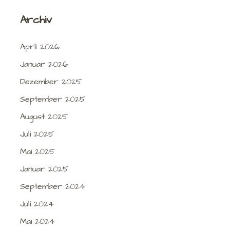
Archiv
April 2026
Januar 2026
Dezember 2025
September 2025
August 2025
Juli 2025
Mai 2025
Januar 2025
September 2024
Juli 2024
Mai 2024