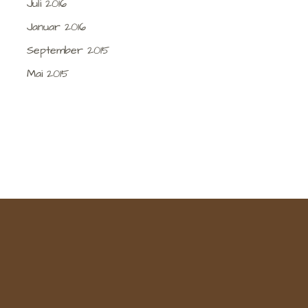
Juli 2016
Januar 2016
September 2015
Mai 2015