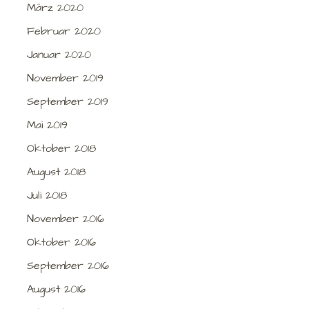
März 2020
Februar 2020
Januar 2020
November 2019
September 2019
Mai 2019
Oktober 2018
August 2018
Juli 2018
November 2016
Oktober 2016
September 2016
August 2016