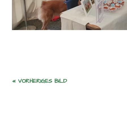
« VORHERIGES BILD