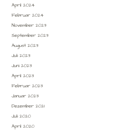
April 2024
Februar 2024
November 2023
September 2023
August 2023
Juli 2023
Juni 2023
April 2023
Februar 2023
Januar 2023
Dezember 2021
Juli 2020
April 2020