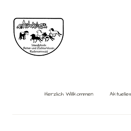
Herzlich Willkommen
Aktuelle