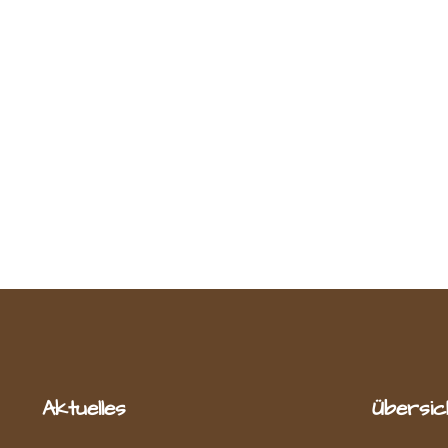
Aktuelles
Übersic