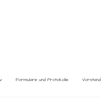
v
Formulare und Protokolle
Vorstand