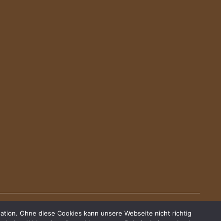
ation. Ohne diese Cookies kann unsere Webseite nicht richtig