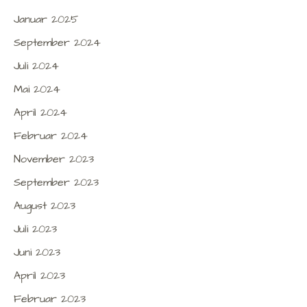
Januar 2025
September 2024
Juli 2024
Mai 2024
April 2024
Februar 2024
November 2023
September 2023
August 2023
Juli 2023
Juni 2023
April 2023
Februar 2023