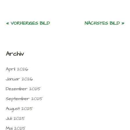
« VORHERIGES BILD
NÄCHSTES BILD »
Archiv
April 2026
Januar 2026
Dezember 2025
September 2025
August 2025
Juli 2025
Mai 2025