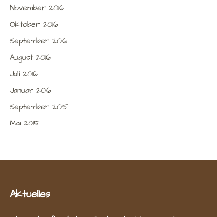
November 2016
Oktober 2016
September 2016
August 2016
Juli 2016
Januar 2016
September 2015
Mai 2015
Aktuelles