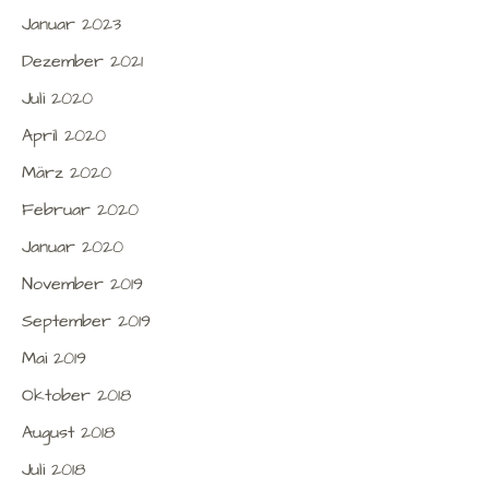
Januar 2023
Dezember 2021
Juli 2020
April 2020
März 2020
Februar 2020
Januar 2020
November 2019
September 2019
Mai 2019
Oktober 2018
August 2018
Juli 2018