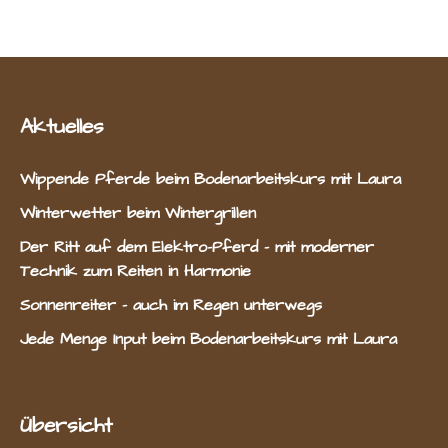
Aktuelles
Wippende Pferde beim Bodenarbeitskurs mit Laura
Winterwetter beim Wintergrillen
Der Ritt auf dem Elektro-Pferd – mit moderner
Technik zum Reiten in Harmonie
Sonnenreiter – auch im Regen unterwegs
Jede Menge Input beim Bodenarbeitskurs mit Laura
Übersicht