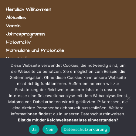
Herzlich Willkommen
Aktuelles
Verein
Jahresprogramm
Fotoarchiv
Formulare und Protokolle
Vorstand
Diese Webseite verwendet Cookies, die notwendig sind, um
die Webseite zu benutzen. Sie ermöglichen zum Beispiel die
Seitennavigation. Ohne diese Cookies kann unsere Webseite
nicht richtig funktionieren. Außerdem nehmen wir zur
Feststellung der Reichweite unserer Inhalte in unserem
Interesse eine Reichweitenanalyse mit dem Webanalysedienst
Matomo vor. Dabei arbeiten wir mit gekürzten IP-Adressen, die
Radevormwald e.V.
eine direkte Personenbeziehbarkeit ausschließen. Weitere
Informationen findest du in unseren Datenschutzhinweisen.
Bist du mit der Reichweitenanalyse einverstanden?
Impressum & Datenschutz
Ja
Nein
Datenschutzerklärung