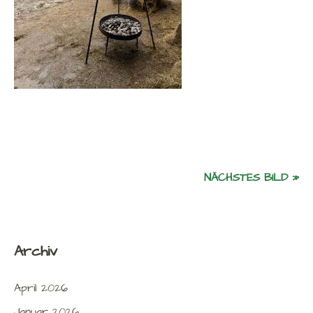
NÄCHSTES BILD »
Archiv
April 2026
Januar 2026