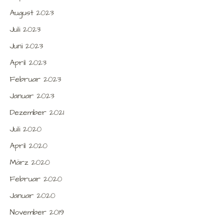
August 2023
Juli 2023
Juni 2023
April 2023
Februar 2023
Januar 2023
Dezember 2021
Juli 2020
April 2020
März 2020
Februar 2020
Januar 2020
November 2019