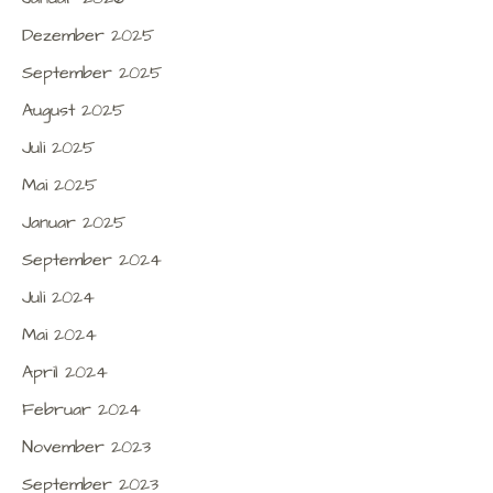
Dezember 2025
September 2025
August 2025
Juli 2025
Mai 2025
Januar 2025
September 2024
Juli 2024
Mai 2024
April 2024
Februar 2024
November 2023
September 2023