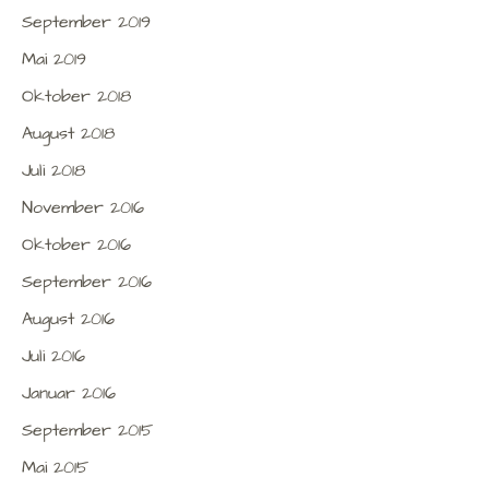
September 2019
Mai 2019
Oktober 2018
August 2018
Juli 2018
November 2016
Oktober 2016
September 2016
August 2016
Juli 2016
Januar 2016
September 2015
Mai 2015