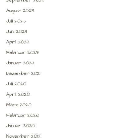
August 2023
Juli 2023
Juni 2023
April 2023
Februar 2023
Januar 2023
Dezember 2021
Juli 2020
April 2020
März 2020
Februar 2020
Januar 2020
November 2019