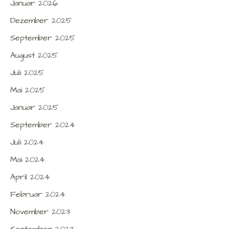
Januar 2026
Dezember 2025
September 2025
August 2025
Juli 2025
Mai 2025
Januar 2025
September 2024
Juli 2024
Mai 2024
April 2024
Februar 2024
November 2023
September 2023