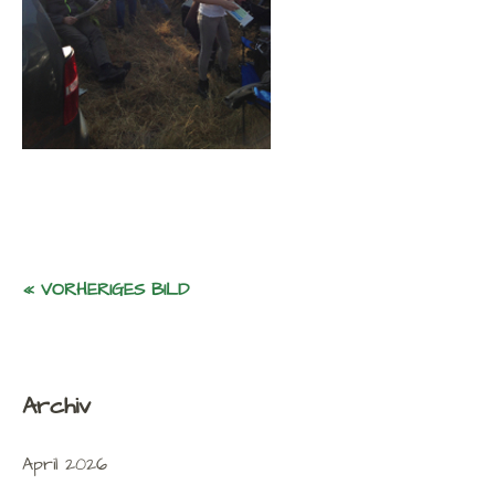
« VORHERIGES BILD
Archiv
April 2026