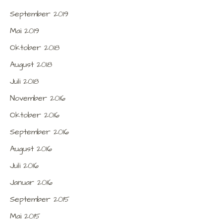
September 2019
Mai 2019
Oktober 2018
August 2018
Juli 2018
November 2016
Oktober 2016
September 2016
August 2016
Juli 2016
Januar 2016
September 2015
Mai 2015