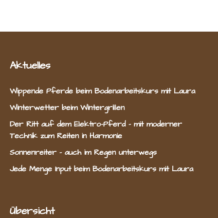
Aktuelles
Wippende Pferde beim Bodenarbeitskurs mit Laura
Winterwetter beim Wintergrillen
Der Ritt auf dem Elektro-Pferd – mit moderner
Technik zum Reiten in Harmonie
Sonnenreiter – auch im Regen unterwegs
Jede Menge Input beim Bodenarbeitskurs mit Laura
Übersicht