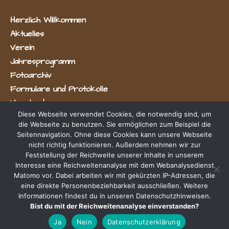
Herzlich Willkommen
Aktuelles
Verein
Jahresprogramm
Fotoarchiv
Formulare und Protokolle
Vorstand
Diese Webseite verwendet Cookies, die notwendig sind, um
die Webseite zu benutzen. Sie ermöglichen zum Beispiel die
Seitennavigation. Ohne diese Cookies kann unsere Webseite
nicht richtig funktionieren. Außerdem nehmen wir zur
Feststellung der Reichweite unserer Inhalte in unserem
Interesse eine Reichweitenanalyse mit dem Webanalysedienst
Matomo vor. Dabei arbeiten wir mit gekürzten IP-Adressen, die
Radevormwald e.V.
eine direkte Personenbeziehbarkeit ausschließen. Weitere
Informationen findest du in unseren Datenschutzhinweisen.
Bist du mit der Reichweitenanalyse einverstanden?
Impressum & Datenschutz
Ja
Nein
Datenschutzerklärung