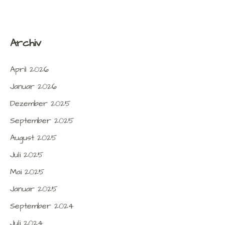
Archiv
April 2026
Januar 2026
Dezember 2025
September 2025
August 2025
Juli 2025
Mai 2025
Januar 2025
September 2024
Juli 2024