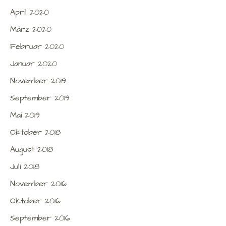
April 2020
März 2020
Februar 2020
Januar 2020
November 2019
September 2019
Mai 2019
Oktober 2018
August 2018
Juli 2018
November 2016
Oktober 2016
September 2016