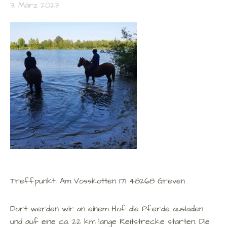
3. März 2023
Treffpunkt: Am Vosskotten 171 48268 Greven
Dort werden wir an einem Hof die Pferde ausladen
und auf eine ca. 22 km lange Reitstrecke starten. Die