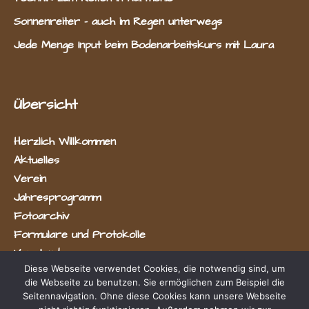
Sonnenreiter – auch im Regen unterwegs
Jede Menge Input beim Bodenarbeitskurs mit Laura
Übersicht
Herzlich Willkommen
Aktuelles
Verein
Jahresprogramm
Fotoarchiv
Formulare und Protokolle
Vorstand
Diese Webseite verwendet Cookies, die notwendig sind, um
die Webseite zu benutzen. Sie ermöglichen zum Beispiel die
Seitennavigation. Ohne diese Cookies kann unsere Webseite