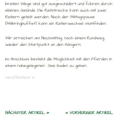
breiten Wege sind gut ausgeschildert und führen durch
ebenes Gelände. Die Reitstrecke kann auch mit zwei
Reitern geteilt werden. Nach der Mittagspause
(Mitbringbuffet) kann ein Reiterwechsel stattfinden.
Wir erreichen am Nachmittag, nach einem Rundweg,
wieder den Startpunkt an den Hängern.
Im Anschluss besteht die Möglichkeit mit den Pferden in
einem nahegelegenen See baden zu gehen.
Veröffentlicht in:
NÄCHSTER ARTIKEL »
« VORHERIGER ARTIKEL