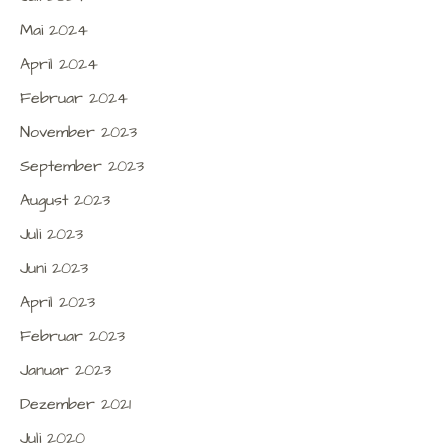
Mai 2024
April 2024
Februar 2024
November 2023
September 2023
August 2023
Juli 2023
Juni 2023
April 2023
Februar 2023
Januar 2023
Dezember 2021
Juli 2020