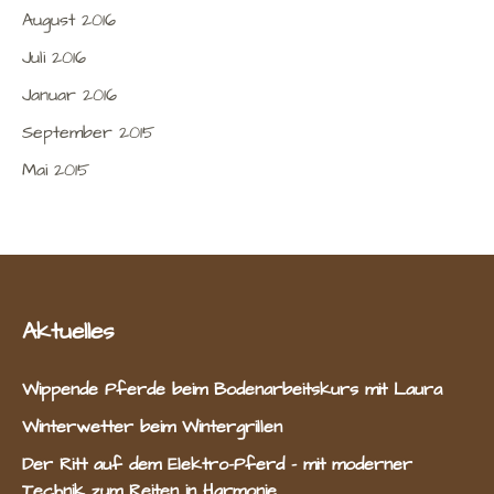
August 2016
Juli 2016
Januar 2016
September 2015
Mai 2015
Aktuelles
Wippende Pferde beim Bodenarbeitskurs mit Laura
Winterwetter beim Wintergrillen
Der Ritt auf dem Elektro-Pferd – mit moderner
Technik zum Reiten in Harmonie