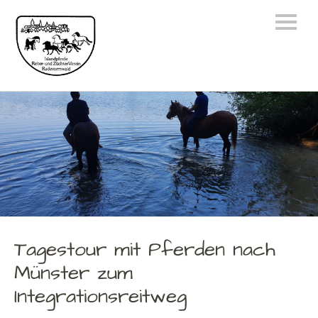
Tagestour mit Pferden nach
Münster zum
Integrationsreitweg