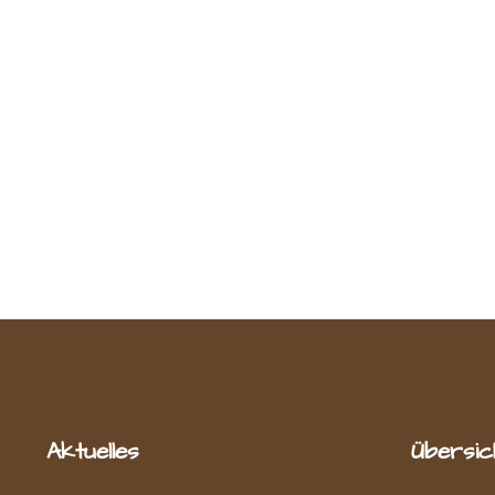
Aktuelles
Übersic