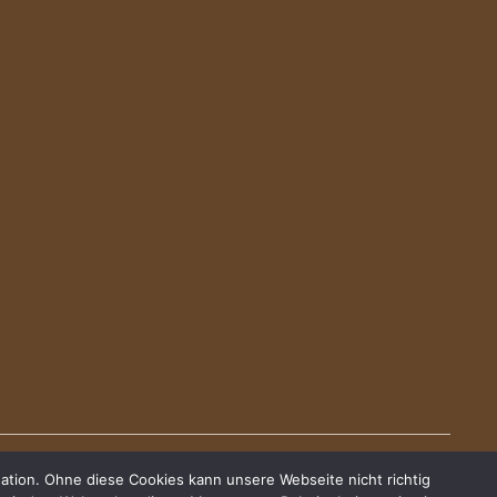
ation. Ohne diese Cookies kann unsere Webseite nicht richtig