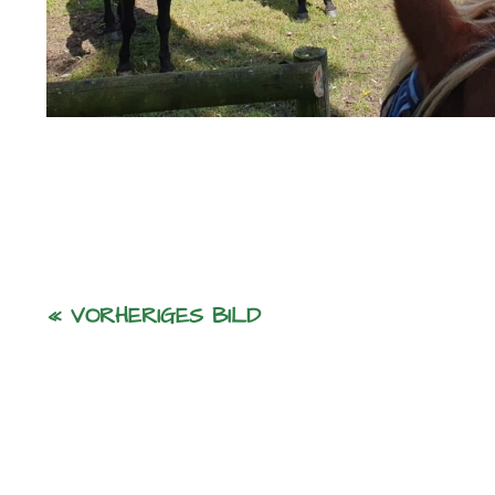
« VORHERIGES BILD