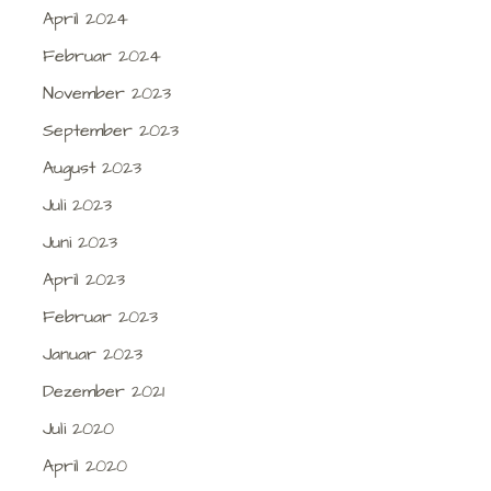
April 2024
Februar 2024
November 2023
September 2023
August 2023
Juli 2023
Juni 2023
April 2023
Februar 2023
Januar 2023
Dezember 2021
Juli 2020
April 2020