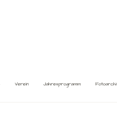
s
Verein
Jahresprogramm
Fotoarchi