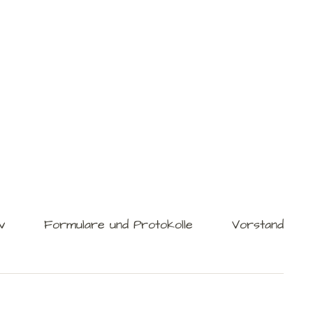
v
Formulare und Protokolle
Vorstand