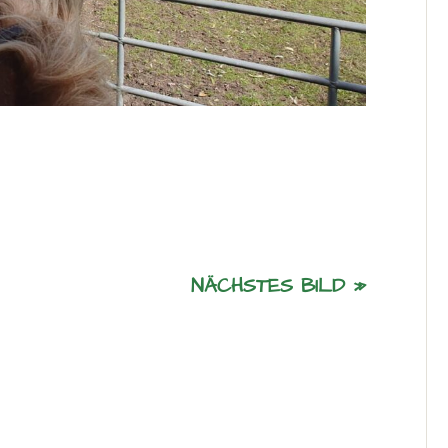
NÄCHSTES BILD »