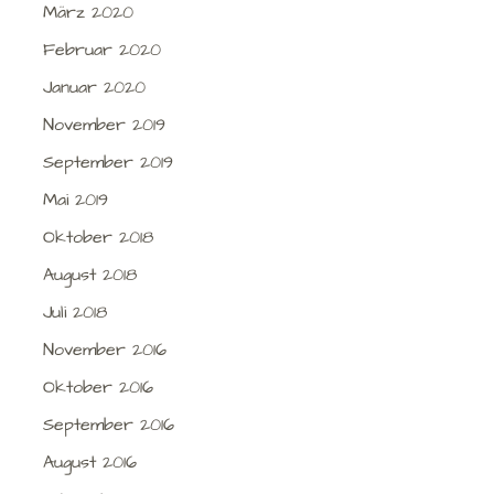
März 2020
Februar 2020
Januar 2020
November 2019
September 2019
Mai 2019
Oktober 2018
August 2018
Juli 2018
November 2016
Oktober 2016
September 2016
August 2016