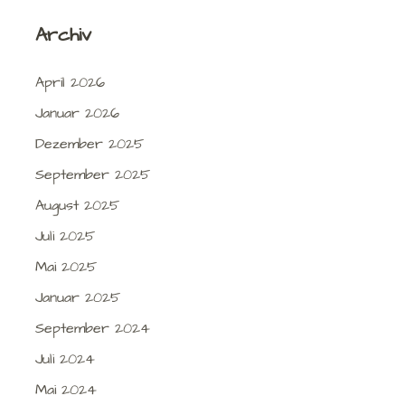
Archiv
April 2026
Januar 2026
Dezember 2025
September 2025
August 2025
Juli 2025
Mai 2025
Januar 2025
September 2024
Juli 2024
Mai 2024