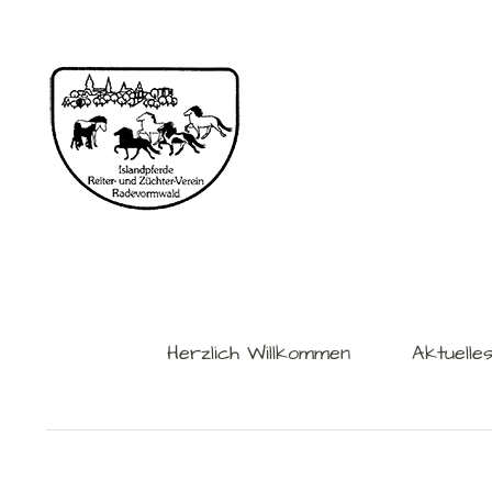
Herzlich Willkommen
Aktuelle