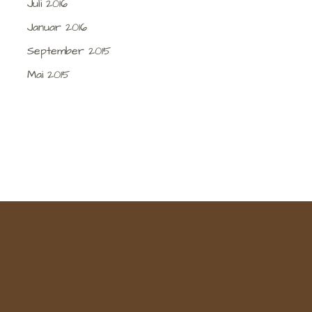
Juli 2016
Januar 2016
September 2015
Mai 2015