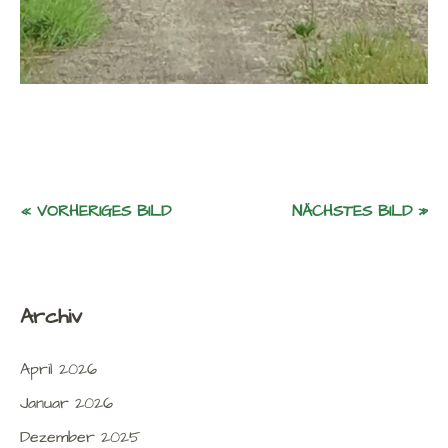
« VORHERIGES BILD
NÄCHSTES BILD »
Archiv
April 2026
Januar 2026
Dezember 2025