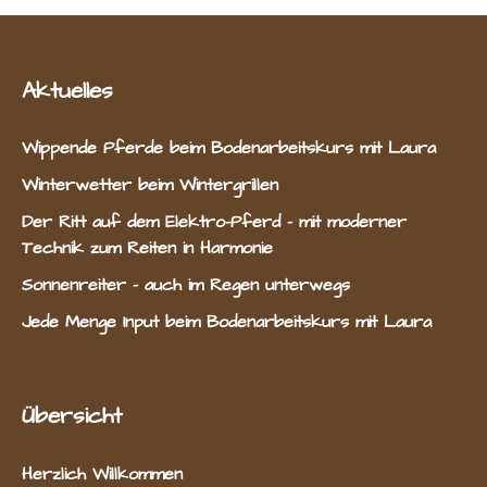
Aktuelles
Wippende Pferde beim Bodenarbeitskurs mit Laura
Winterwetter beim Wintergrillen
Der Ritt auf dem Elektro-Pferd – mit moderner
Technik zum Reiten in Harmonie
Sonnenreiter – auch im Regen unterwegs
Jede Menge Input beim Bodenarbeitskurs mit Laura
Übersicht
Herzlich Willkommen