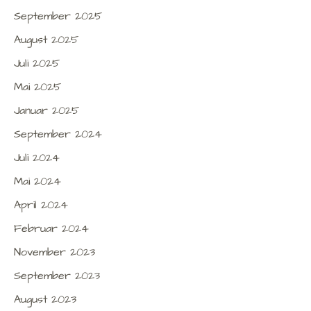
September 2025
August 2025
Juli 2025
Mai 2025
Januar 2025
September 2024
Juli 2024
Mai 2024
April 2024
Februar 2024
November 2023
September 2023
August 2023