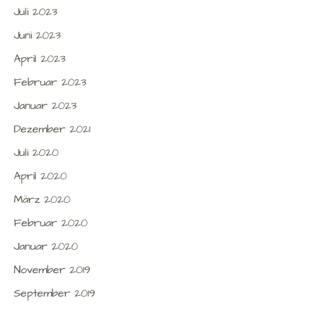
Juli 2023
Juni 2023
April 2023
Februar 2023
Januar 2023
Dezember 2021
Juli 2020
April 2020
März 2020
Februar 2020
Januar 2020
November 2019
September 2019