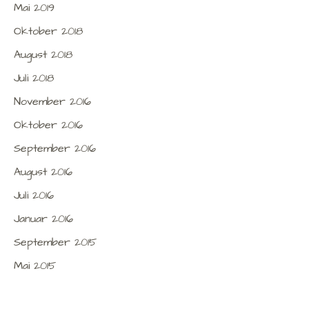
Mai 2019
Oktober 2018
August 2018
Juli 2018
November 2016
Oktober 2016
September 2016
August 2016
Juli 2016
Januar 2016
September 2015
Mai 2015