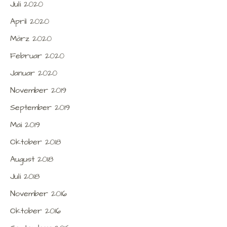
Juli 2020
April 2020
März 2020
Februar 2020
Januar 2020
November 2019
September 2019
Mai 2019
Oktober 2018
August 2018
Juli 2018
November 2016
Oktober 2016