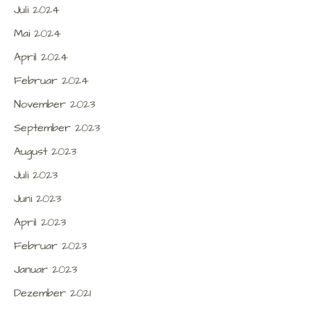
Juli 2024
Mai 2024
April 2024
Februar 2024
November 2023
September 2023
August 2023
Juli 2023
Juni 2023
April 2023
Februar 2023
Januar 2023
Dezember 2021