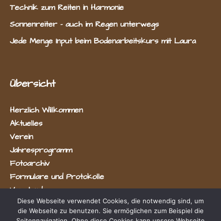
Technik zum Reiten in Harmonie
Sonnenreiter – auch im Regen unterwegs
Jede Menge Input beim Bodenarbeitskurs mit Laura
Übersicht
Herzlich Willkommen
Aktuelles
Verein
Jahresprogramm
Fotoarchiv
Formulare und Protokolle
Vorstand
Diese Webseite verwendet Cookies, die notwendig sind, um
die Webseite zu benutzen. Sie ermöglichen zum Beispiel die
Seitennavigation. Ohne diese Cookies kann unsere Webseite