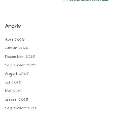
Archiv
April 2026
Januar 2026
Dezember 2025
September 2025
August 2025
Juli 2025
Mai 2025
Januar 2025
September 2024