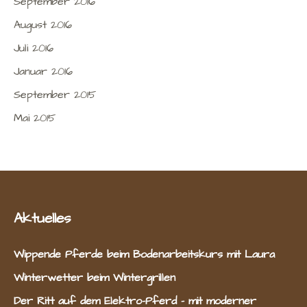
September 2016
August 2016
Juli 2016
Januar 2016
September 2015
Mai 2015
Aktuelles
Wippende Pferde beim Bodenarbeitskurs mit Laura
Winterwetter beim Wintergrillen
Der Ritt auf dem Elektro-Pferd – mit moderner