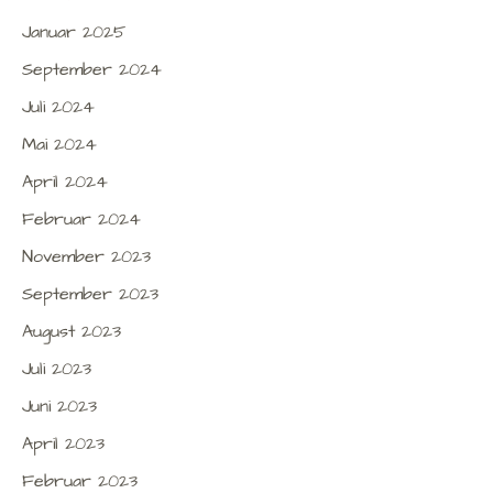
Januar 2025
September 2024
Juli 2024
Mai 2024
April 2024
Februar 2024
November 2023
September 2023
August 2023
Juli 2023
Juni 2023
April 2023
Februar 2023