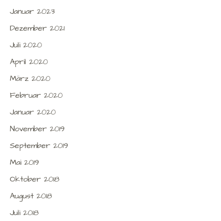
Januar 2023
Dezember 2021
Juli 2020
April 2020
März 2020
Februar 2020
Januar 2020
November 2019
September 2019
Mai 2019
Oktober 2018
August 2018
Juli 2018