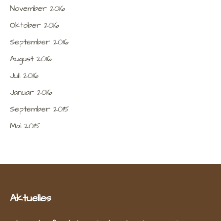
November 2016
Oktober 2016
September 2016
August 2016
Juli 2016
Januar 2016
September 2015
Mai 2015
Aktuelles