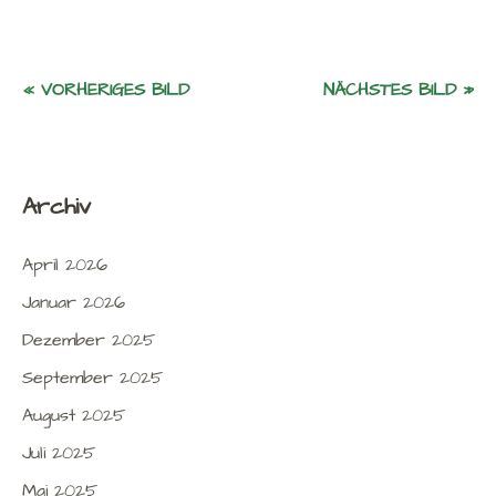
« VORHERIGES BILD
NÄCHSTES BILD »
Archiv
April 2026
Januar 2026
Dezember 2025
September 2025
August 2025
Juli 2025
Mai 2025