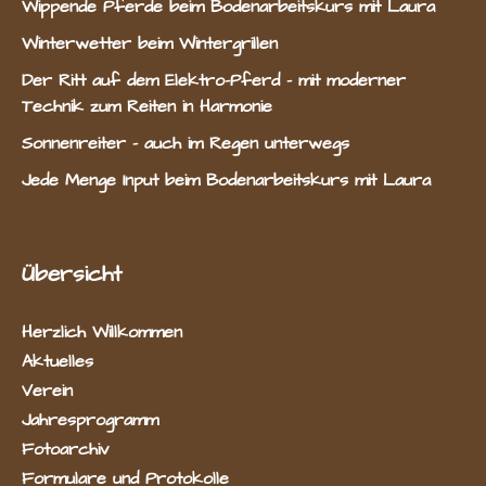
Wippende Pferde beim Bodenarbeitskurs mit Laura
Winterwetter beim Wintergrillen
Der Ritt auf dem Elektro-Pferd – mit moderner
Technik zum Reiten in Harmonie
Sonnenreiter – auch im Regen unterwegs
Jede Menge Input beim Bodenarbeitskurs mit Laura
Übersicht
Herzlich Willkommen
Aktuelles
Verein
Jahresprogramm
Fotoarchiv
Formulare und Protokolle