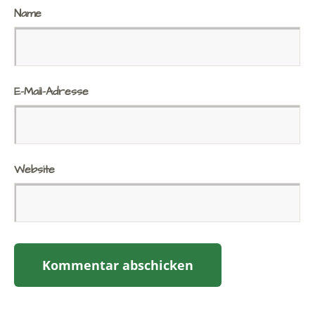
Name
E-Mail-Adresse
Website