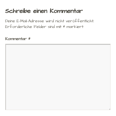
Schreibe einen Kommentar
Deine E-Mail-Adresse wird nicht veröffentlicht.
Erforderliche Felder sind mit
*
markiert
Kommentar
*