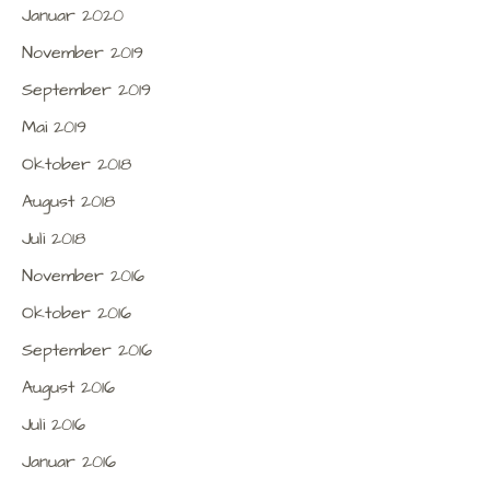
Januar 2020
November 2019
September 2019
Mai 2019
Oktober 2018
August 2018
Juli 2018
November 2016
Oktober 2016
September 2016
August 2016
Juli 2016
Januar 2016