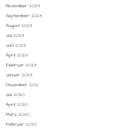
November 2023
September 2023
August 2023
Juli 2023
Juni 2023
April 2023
Februar 2023
Januar 2023
Dezember 2021
Juli 2020
April 2020
März 2020
Februar 2020