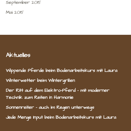
September 2015
Mai 2015
Aktuelles
Wippende Pferde beim Bodenarbeitskurs mit Laura
Winterwetter beim Wintergrillen
Der Ritt auf dem Elektro-Pferd – mit moderner
Technik zum Reiten in Harmonie
Sonnenreiter – auch im Regen unterwegs
Jede Menge Input beim Bodenarbeitskurs mit Laura