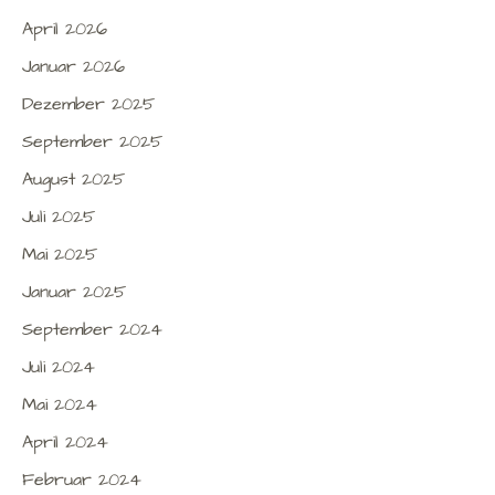
April 2026
Januar 2026
Dezember 2025
September 2025
August 2025
Juli 2025
Mai 2025
Januar 2025
September 2024
Juli 2024
Mai 2024
April 2024
Februar 2024