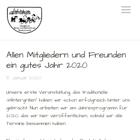
Allen Mitgliedern und Freunden
ein gutes Jahr 2020
5. Januar 2020
Unsere erste Veranstaltung, das traditionelle
„Wintergrillen“ haben wir schon erfolgreich hinter uns
gebracht. Nun arbeiten wir am Jahresprogramm für
2020, das wir hier veröffentlichen, sobald wir alle
Termine beisammen haben.