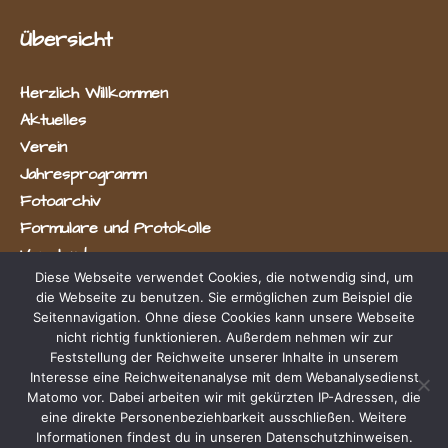
Übersicht
Herzlich Willkommen
Aktuelles
Verein
Jahresprogramm
Fotoarchiv
Formulare und Protokolle
Vorstand
Diese Webseite verwendet Cookies, die notwendig sind, um
die Webseite zu benutzen. Sie ermöglichen zum Beispiel die
Seitennavigation. Ohne diese Cookies kann unsere Webseite
nicht richtig funktionieren. Außerdem nehmen wir zur
Feststellung der Reichweite unserer Inhalte in unserem
Interesse eine Reichweitenanalyse mit dem Webanalysedienst
Matomo vor. Dabei arbeiten wir mit gekürzten IP-Adressen, die
Radevormwald e.V.
eine direkte Personenbeziehbarkeit ausschließen. Weitere
Informationen findest du in unseren Datenschutzhinweisen.